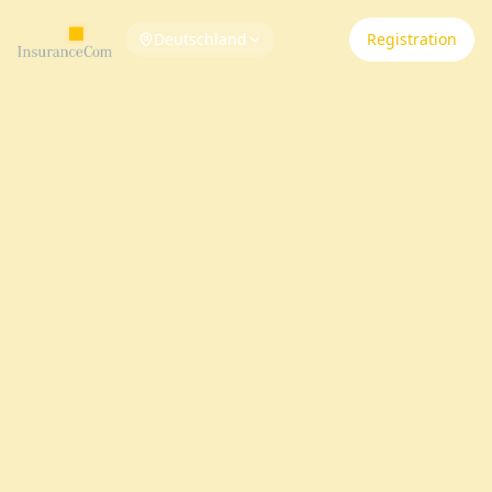
Deutschland
Registration