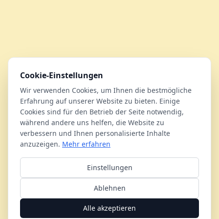
Cookie-Einstellungen
Wir verwenden Cookies, um Ihnen die bestmögliche
Erfahrung auf unserer Website zu bieten. Einige
Cookies sind für den Betrieb der Seite notwendig,
während andere uns helfen, die Website zu
verbessern und Ihnen personalisierte Inhalte
anzuzeigen.
Mehr erfahren
Einstellungen
Ablehnen
Alle akzeptieren